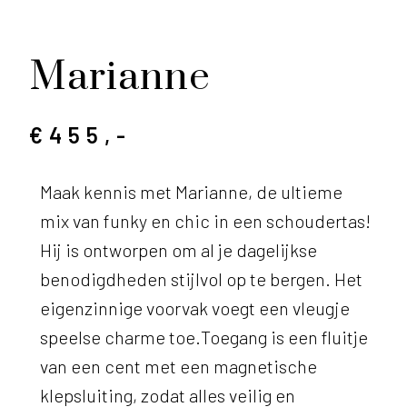
Marianne
€455,-
Maak kennis met Marianne, de ultieme
mix van funky en chic in een schoudertas!
Hij is ontworpen om al je dagelijkse
benodigdheden stijlvol op te bergen. Het
eigenzinnige voorvak voegt een vleugje
speelse charme toe.Toegang is een fluitje
van een cent met een magnetische
klepsluiting, zodat alles veilig en