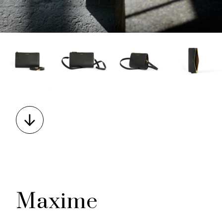
Maxime