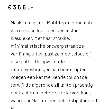
€365,-
Maak kennis met Matilde, de debuutster
van onze collectie en een instant
klassieker. Met haar strakke,
minimalistische ontwerp straalt ze
verfijning uit en past ze moeiteloos bij
elke outfit. De opvallende
riembevestigingen aan beide zijden
voegen een kenmerkende touch toe,
terwijl de afgeronde zijkanten prachtig
contrasteren met de strakke voorkant,
waardoor Matilde een echte stijlstandout
is.