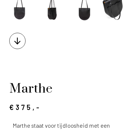
Marthe
€375,-
Marthe staat voor tijdloosheid met een